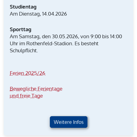
Studientag
Am Dienstag, 14.04.2026
Sporttag
Am Samstag, den 30.05.2026, von 9:00 bis 14:00
Uhr im Rothenfeld-Stadion. Es besteht
Schulpflicht.
Ferien 2025/26
Bewegliche Ferientage
und freie Tage
Weitere Infos