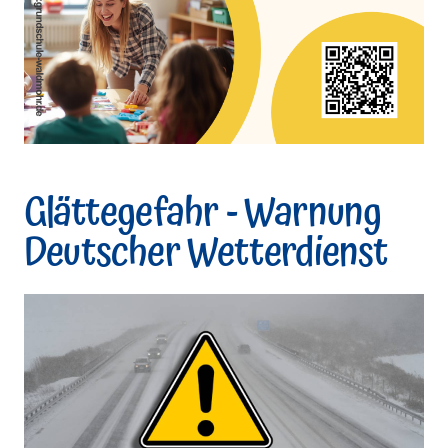
Glättegefahr - Warnung
Deutscher Wetterdienst