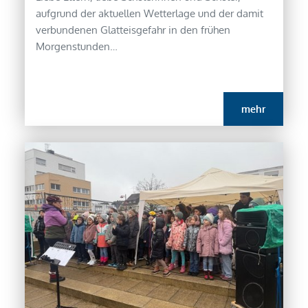
aufgrund der aktuellen Wetterlage und der damit
verbundenen Glatteisgefahr in den frühen
Morgenstunden…
mehr