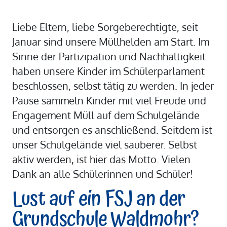
Liebe Eltern, liebe Sorgeberechtigte, seit
Januar sind unsere Müllhelden am Start. Im
Sinne der Partizipation und Nachhaltigkeit
haben unsere Kinder im Schülerparlament
beschlossen, selbst tätig zu werden. In jeder
Pause sammeln Kinder mit viel Freude und
Engagement Müll auf dem Schulgelände
und entsorgen es anschließend. Seitdem ist
unser Schulgelände viel sauberer. Selbst
aktiv werden, ist hier das Motto. Vielen
Dank an alle Schülerinnen und Schüler!
Lust auf ein FSJ an der
Grundschule Waldmohr?