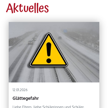
Aktuelles
12.01.2026
Glättegefahr
Liebe Eltern, liebe Schülerinnen und Schüler,