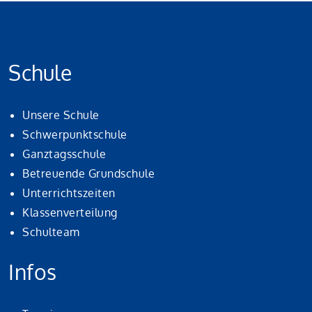
Schule
Unsere Schule
Schwerpunktschule
Ganztagsschule
Betreuende Grundschule
Unterrichtszeiten
Klassenverteilung
Schulteam
Infos