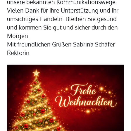
unsere bekannten Kommunikationswege.
Vielen Dank für Ihre Unterstützung und Ihr
umsichtiges Handeln. Bleiben Sie gesund
und kommen Sie gut und sicher durch den
Morgen.
Mit freundlichen Grüßen Sabrina Schäfer
Rektorin