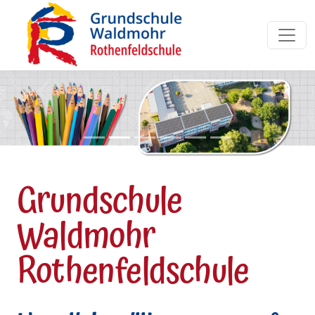
Grundschule
Waldmohr
Rothenfeldschule