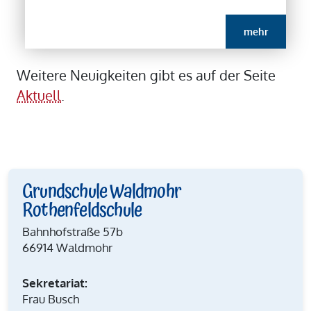
mehr
Weitere Neuigkeiten gibt es auf der Seite
Aktuell
.
Grundschule Waldmohr
Rothenfeldschule
Bahnhofstraße 57b
66914 Waldmohr
Sekretariat:
Frau Busch