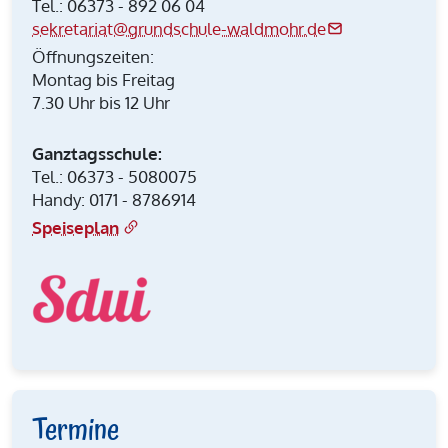
Tel.: 06373 - 892 06 04
sekretariat@grundschule-waldmohr.de
Öffnungszeiten:
Montag bis Freitag
7.30 Uhr bis 12 Uhr
Ganztagsschule:
Tel.: 06373 - 5080075
Handy: 0171 - 8786914
Speiseplan
Termine