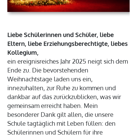
Liebe Schülerinnen und Schüler, liebe
Eltern, liebe Erziehungsberechtigte, liebes
Kollegium,
ein ereignisreiches Jahr 2025 neigt sich dem
Ende zu. Die bevorstehenden
Weihnachtstage laden uns ein,
innezuhalten, zur Ruhe zu kommen und
dankbar auf das zurückzublicken, was wir
gemeinsam erreicht haben. Mein
besonderer Dank gilt allen, die unsere
Schule tagtäglich mit Leben füllen: den
Schülerinnen und Schülern für ihre