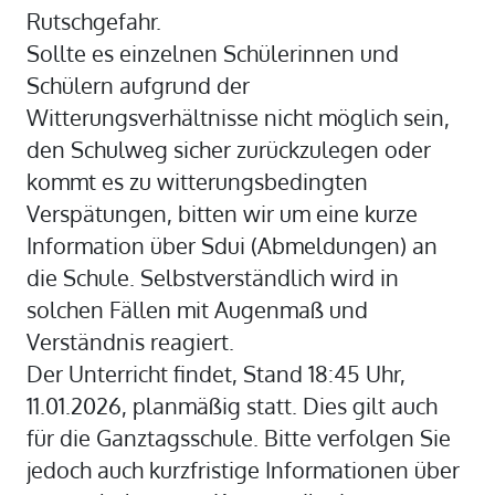
Rutschgefahr.
Sollte es einzelnen Schülerinnen und
Schülern aufgrund der
Witterungsverhältnisse nicht möglich sein,
den Schulweg sicher zurückzulegen oder
kommt es zu witterungsbedingten
Verspätungen, bitten wir um eine kurze
Information über Sdui (Abmeldungen) an
die Schule. Selbstverständlich wird in
solchen Fällen mit Augenmaß und
Verständnis reagiert.
Der Unterricht findet, Stand 18:45 Uhr,
11.01.2026, planmäßig statt. Dies gilt auch
für die Ganztagsschule. Bitte verfolgen Sie
jedoch auch kurzfristige Informationen über