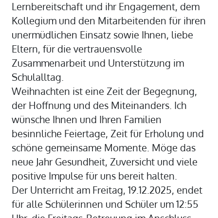
Lernbereitschaft und ihr Engagement, dem
Kollegium und den Mitarbeitenden für ihren
unermüdlichen Einsatz sowie Ihnen, liebe
Eltern, für die vertrauensvolle
Zusammenarbeit und Unterstützung im
Schulalltag.
Weihnachten ist eine Zeit der Begegnung,
der Hoffnung und des Miteinanders. Ich
wünsche Ihnen und Ihren Familien
besinnliche Feiertage, Zeit für Erholung und
schöne gemeinsame Momente. Möge das
neue Jahr Gesundheit, Zuversicht und viele
positive Impulse für uns bereit halten.
Der Unterricht am Freitag, 19.12.2025, endet
für alle Schülerinnen und Schüler um 12:55
Uhr, die Freitags-Betreuung im Anschluss