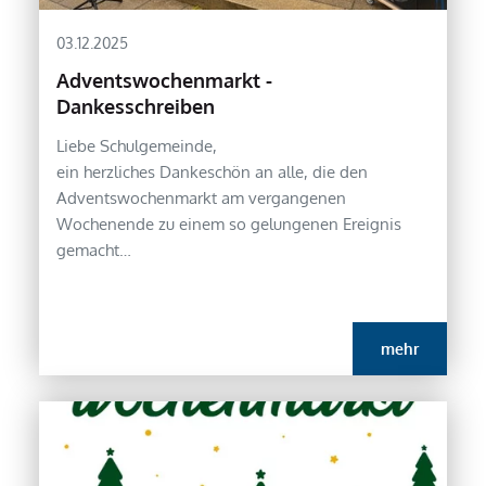
03.12.2025
Adventswochenmarkt -
Dankesschreiben
Liebe Schulgemeinde,
ein herzliches Dankeschön an alle, die den
Adventswochenmarkt am vergangenen
Wochenende zu einem so gelungenen Ereignis
gemacht…
mehr