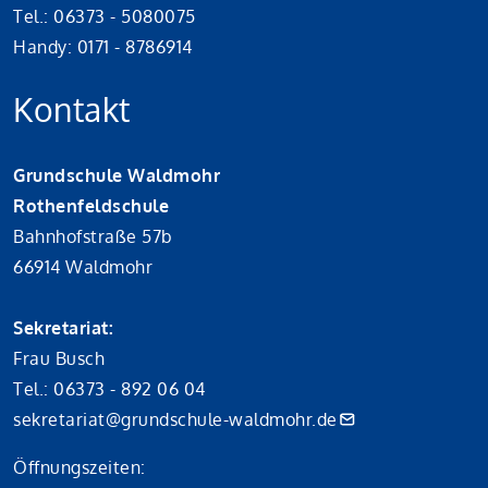
Tel.: 06373 - 5080075
Handy: 0171 - 8786914
Kontakt
Grundschule Waldmohr
Rothenfeldschule
Bahnhofstraße 57b
66914 Waldmohr
Sekretariat:
Frau Busch
Tel.: 06373 - 892 06 04
sekretariat@grundschule-waldmohr.de
Öffnungszeiten: