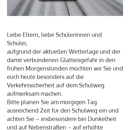
Liebe Eltern, liebe Schülerinnen und
Schüler,
aufgrund der aktuellen Wetterlage und der
damit verbundenen Glatteisgefahr in den
frühen Morgenstunden möchten wir Sie und
euch heute besonders auf die
Verkehrssicherheit auf dem Schulweg
aufmerksam machen.
Bitte planen Sie am morgigen Tag
ausreichend Zeit für den Schulweg ein und
achten Sie – insbesondere bei Dunkelheit
und auf Nebenstraßen – auf erhöhte