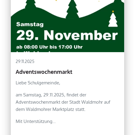
29.11.2025
Adventswochenmarkt
Liebe Schulgemeinde,
am Samstag, 29.11.2025, findet der
Adventswochenmarkt der Stadt Waldmohr auf
dem Waldmohrer Marktplatz statt.
Mit Unterstützung…