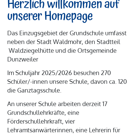
Herzlich willkommen auf
unserer Homepage
Das Einzugsgebiet der Grundschule umfasst
neben der Stadt Waldmohr, den Stadtteil
Waldziegelhütte und die Ortsgemeinde
Dunzweiler
Im Schuljahr 2025/2026 besuchen 270
Schüler/-innen unsere Schule, davon ca. 120
die Ganztagsschule.
An unserer Schule arbeiten derzeit 17
Grundschullehrkräfte, eine
Förderschullehrkraft, vier
Lehramtsanwärterinnen, eine Lehrerin für