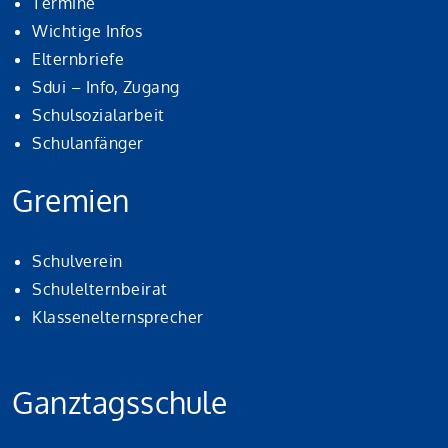
Termine
Wichtige Infos
Elternbriefe
Sdui – Info, Zugang
Schulsozialarbeit
Schulanfänger
Gremien
Schulverein
Schulelternbeirat
Klassenelternsprecher
Ganztagsschule