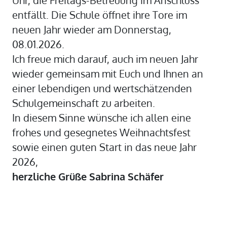
entfällt. Die Schule öffnet ihre Tore im
neuen Jahr wieder am Donnerstag,
08.01.2026.
Ich freue mich darauf, auch im neuen Jahr
wieder gemeinsam mit Euch und Ihnen an
einer lebendigen und wertschätzenden
Schulgemeinschaft zu arbeiten.
In diesem Sinne wünsche ich allen eine
frohes und gesegnetes Weihnachtsfest
sowie einen guten Start in das neue Jahr
2026,
herzliche Grüße Sabrina Schäfer