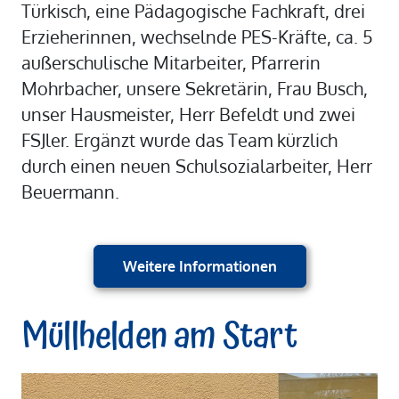
Türkisch, eine Pädagogische Fachkraft, drei
Erzieherinnen, wechselnde PES-Kräfte, ca. 5
außerschulische Mitarbeiter, Pfarrerin
Mohrbacher, unsere Sekretärin, Frau Busch,
unser Hausmeister, Herr Befeldt und zwei
FSJler. Ergänzt wurde das Team kürzlich
durch einen neuen Schulsozialarbeiter, Herr
Beuermann.
Weitere Informationen
Müllhelden am Start