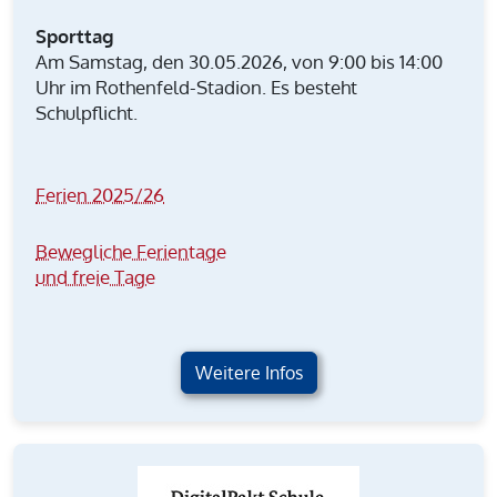
Sporttag
Am Samstag, den 30.05.2026, von 9:00 bis 14:00
Uhr im Rothenfeld-Stadion. Es besteht
Schulpflicht.
Ferien 2025/26
Bewegliche Ferientage
und freie Tage
Weitere Infos