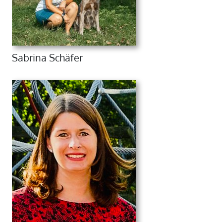
Sabrina Schäfer