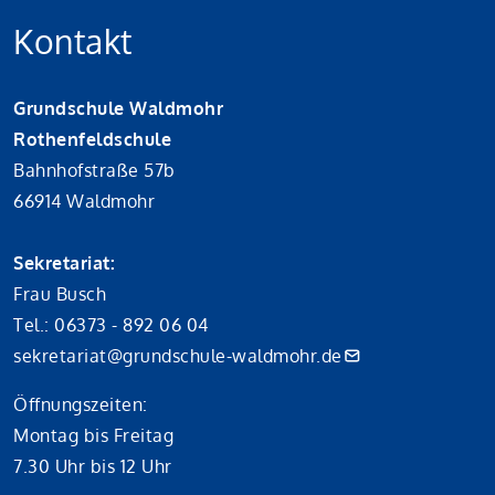
Kontakt
Grundschule Waldmohr
Rothenfeldschule
Bahnhofstraße 57b
66914 Waldmohr
Sekretariat:
Frau Busch
Tel.: 06373 - 892 06 04
sekretariat@grundschule-waldmohr.de
Öffnungszeiten:
Montag bis Freitag
7.30 Uhr bis 12 Uhr