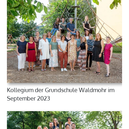
Kollegium der Grundschule Waldmohr im
September 2023