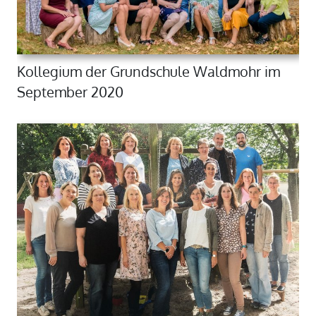
Kollegium der Grundschule Waldmohr im
September 2020