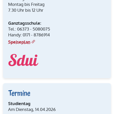
Montag bis Freitag
7.30 Uhr bis 12 Uhr
Ganztagsschule:
Tel.: 06373 - 5080075
Handy: 0171 - 8786914
Speiseplan
Termine
Studientag
Am Dienstag, 14.04.2026