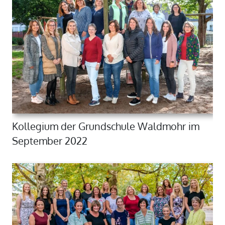
Kollegium der Grundschule Waldmohr im
September 2022