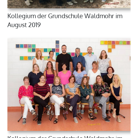
Kollegium der Grundschule Waldmohr im
August 2019