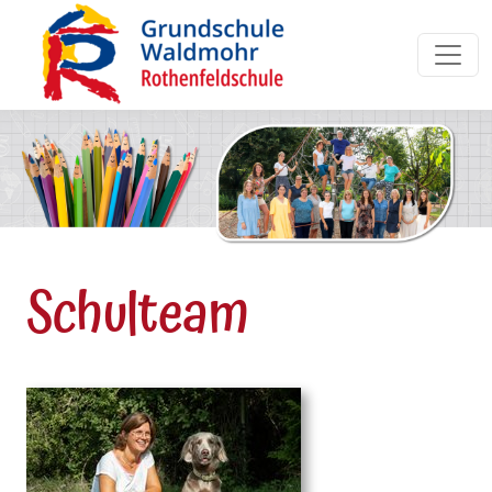
Schulteam