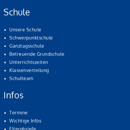
Schule
Unsere Schule
Schwerpunktschule
Ganztagsschule
Betreuende Grundschule
Unterrichtszeiten
Klassenverteilung
Schulteam
Infos
Termine
Wichtige Infos
Elternbriefe