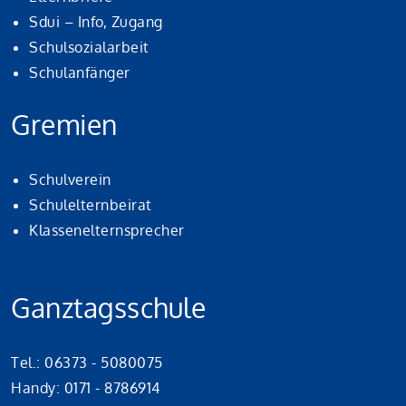
Sdui – Info, Zugang
Schulsozialarbeit
Schulanfänger
Gremien
Schulverein
Schulelternbeirat
Klassenelternsprecher
Ganztagsschule
Tel.: 06373 - 5080075
Handy: 0171 - 8786914